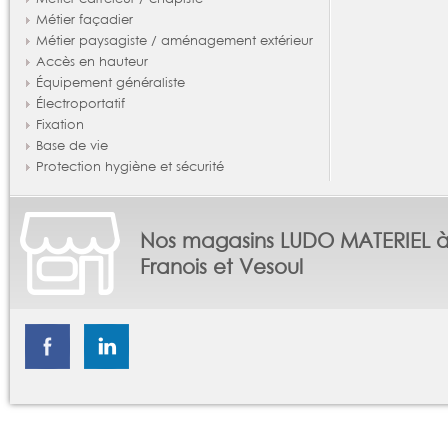
Métier façadier
Métier paysagiste / aménagement extérieur
Accès en hauteur
Équipement généraliste
Électroportatif
Fixation
Base de vie
Protection hygiène et sécurité
Nos magasins LUDO MATERIEL 
Franois et Vesoul