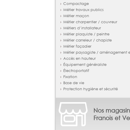
Compactage
Métier travaux publics
Métier maçon
Métier charpentier / couvreur
Métiers d’installateur
Métier plaquiste / peintre
Métier carreleur / chapiste
Métier façadier
Métier paysagiste / aménagement ex
Accès en hauteur
Équipement généraliste
Électroportatif
Fixation
Base de vie
Protection hygiène et sécurité
Nos magasin
Franois et Ve