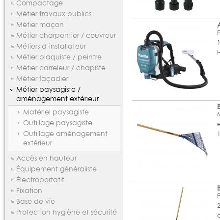
Compactage
Métier travaux publics
Métier maçon
Métier charpentier / couvreur
Métiers d’installateur
Métier plaquiste / peintre
Métier carreleur / chapiste
Métier façadier
Métier paysagiste /
aménagement extérieur
Matériel paysagiste
Outillage paysagiste
Outillage aménagement
extérieur
Accès en hauteur
Équipement généraliste
Électroportatif
Fixation
Base de vie
Protection hygiène et sécurité