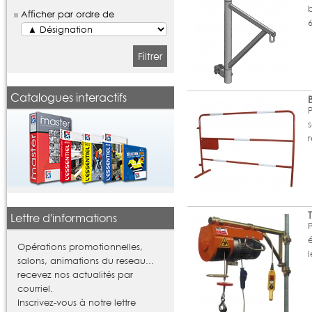
Afficher par ordre de
Filtrer
Catalogues interactifs
Lettre d'informations
Opérations promotionnelles,
salons, animations du reseau...
recevez nos actualités par
courriel.
Inscrivez-vous à notre lettre