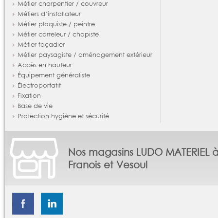
Métier charpentier / couvreur
Métiers d’installateur
Métier plaquiste / peintre
Métier carreleur / chapiste
Métier façadier
Métier paysagiste / aménagement extérieur
Accès en hauteur
Équipement généraliste
Électroportatif
Fixation
Base de vie
Protection hygiène et sécurité
Nos magasins LUDO MATERIEL 
Franois et Vesoul