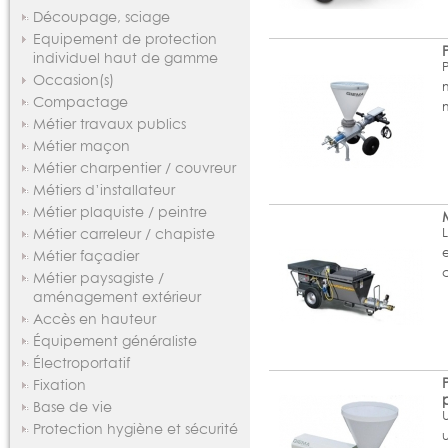
Découpage, sciage
Equipement de protection
individuel haut de gamme
Occasion(s)
Compactage
Métier travaux publics
Métier maçon
Métier charpentier / couvreur
Métiers d’installateur
Métier plaquiste / peintre
Métier carreleur / chapiste
Métier façadier
Métier paysagiste /
aménagement extérieur
Accès en hauteur
Équipement généraliste
Électroportatif
Fixation
Base de vie
Protection hygiène et sécurité