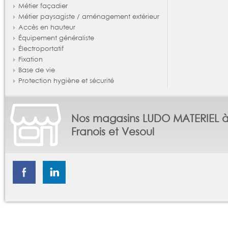
Métier façadier
Métier paysagiste / aménagement extérieur
Accès en hauteur
Équipement généraliste
Électroportatif
Fixation
Base de vie
Protection hygiène et sécurité
Nos magasins LUDO MATERIEL 
Franois et Vesoul