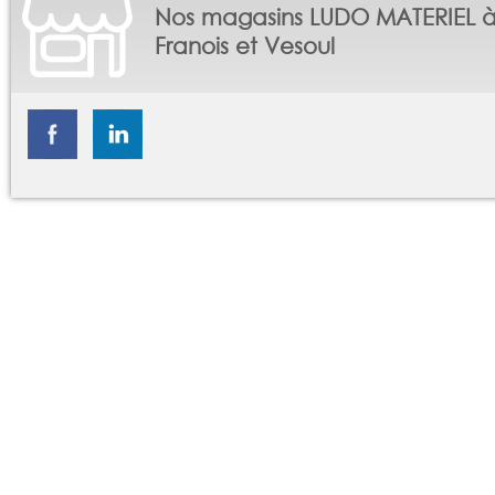
Nos magasins LUDO MATERIEL 
Franois et Vesoul