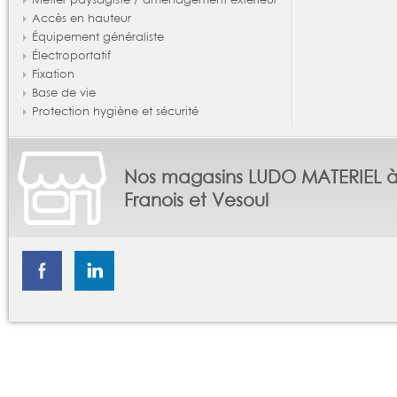
Accès en hauteur
Équipement généraliste
Électroportatif
Fixation
Base de vie
Protection hygiène et sécurité
Nos magasins LUDO MATERIEL 
Franois et Vesoul