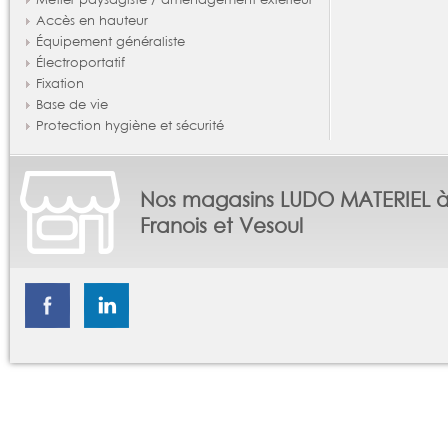
Accès en hauteur
Équipement généraliste
Électroportatif
Fixation
Base de vie
Protection hygiène et sécurité
Nos magasins LUDO MATERIEL 
Franois et Vesoul