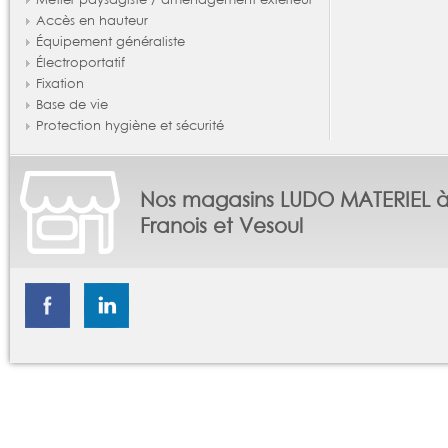
Accès en hauteur
Équipement généraliste
Électroportatif
Fixation
Base de vie
Protection hygiène et sécurité
Nos magasins LUDO MATERIEL 
Franois et Vesoul